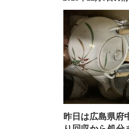
昨日は広島県府
り回収から処分