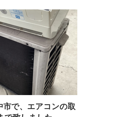
中市で、エアコンの取