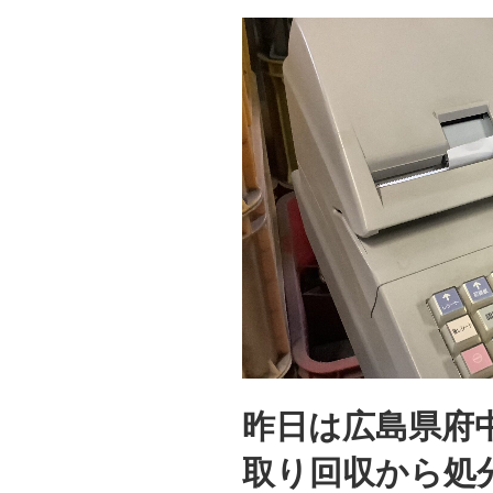
昨日は広島県府
取り回収から処