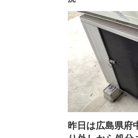
昨日は広島県府