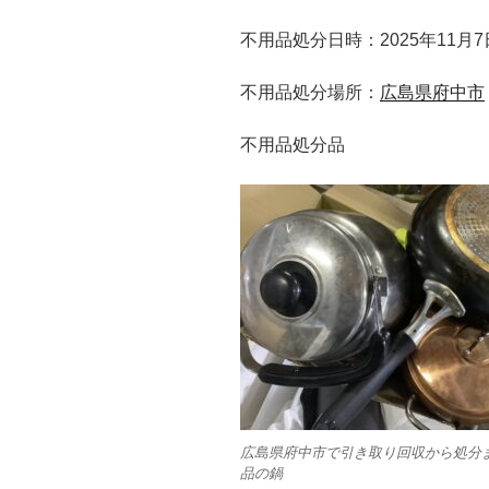
不用品処分日時：2025年11月7
不用品処分場所：
広島県府中市
不用品処分品
広島県府中市で引き取り回収から処分
品の鍋