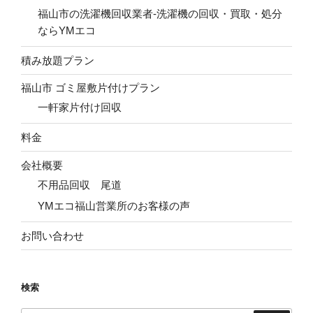
福山市の洗濯機回収業者-洗濯機の回収・買取・処分
ならYMエコ
積み放題プラン
福山市 ゴミ屋敷片付けプラン
一軒家片付け回収
料金
会社概要
不用品回収 尾道
YMエコ福山営業所のお客様の声
お問い合わせ
検索