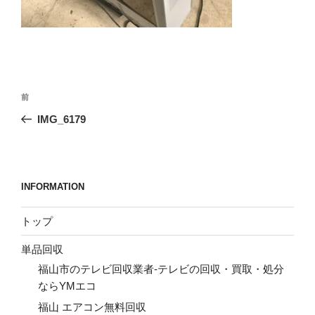
投
前
前
稿
の
IMG_6179
ナ
投
ビ
稿
ゲ
ー
INFORMATION
シ
トップ
ョ
ン
単品回収
福山市のテレビ回収業者-テレビの回収・買取・処分
ならYMエコ
福山 エアコン無料回収