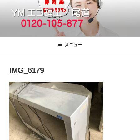
コ
ン
テ
ン
ツ
福山市で格安の不用品回収、買取、処
引っ越しゴミ・粗大ゴミの片付けをいたします
へ
分は粗大ごみ処分、廃品回収も対応の
メニュー
ス
YMエコ福山営業所へ。
キ
ッ
IMG_6179
プ