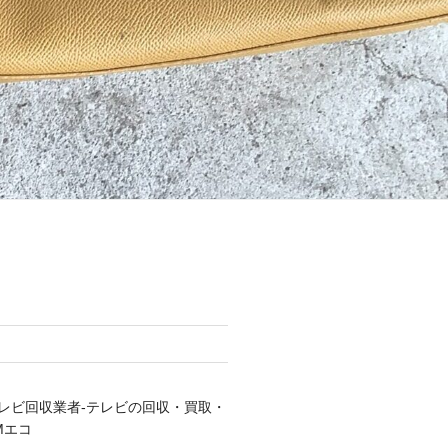
レビ回収業者-テレビの回収・買取・
Mエコ