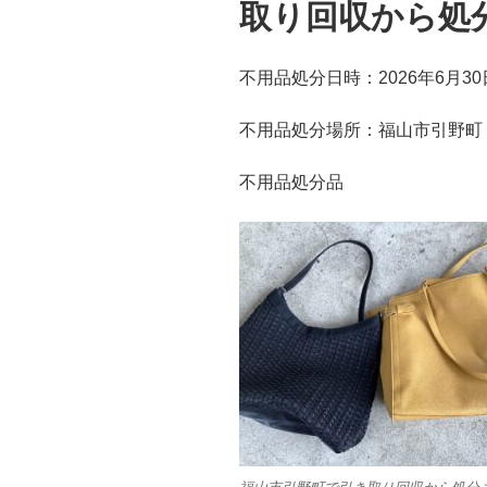
取り回収から処
不用品処分日時：2026年6月30
不用品処分場所：福山市引野町
不用品処分品