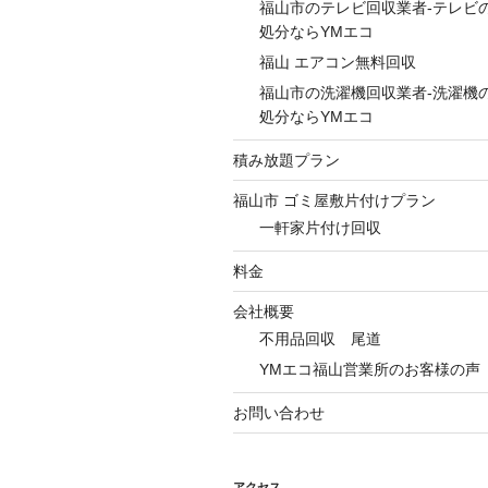
福山市のテレビ回収業者-テレビ
処分ならYMエコ
福山 エアコン無料回収
福山市の洗濯機回収業者-洗濯機
処分ならYMエコ
積み放題プラン
福山市 ゴミ屋敷片付けプラン
一軒家片付け回収
料金
会社概要
不用品回収 尾道
YMエコ福山営業所のお客様の声
お問い合わせ
アクセス