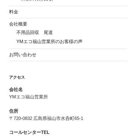
料金
会社概要
不用品回収 尾道
YMエコ福山営業所のお客様の声
お問い合わせ
アクセス
会社名
YMエコ福山営業所
住所
〒720-0832 広島県福山市水呑町65-1
コールセンターTEL