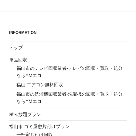
INFORMATION
トップ
単品回収
福山市のテレビ回収業者-テレビの回収・買取・処分
ならYMエコ
福山 エアコン無料回収
福山市の洗濯機回収業者-洗濯機の回収・買取・処分
ならYMエコ
積み放題プラン
福山市 ゴミ屋敷片付けプラン
一軒家片付け回収