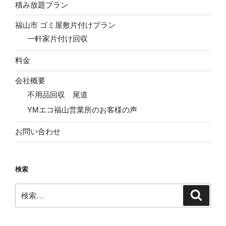
積み放題プラン
福山市 ゴミ屋敷片付けプラン
一軒家片付け回収
料金
会社概要
不用品回収 尾道
YMエコ福山営業所のお客様の声
お問い合わせ
検索
検
検
索
索: