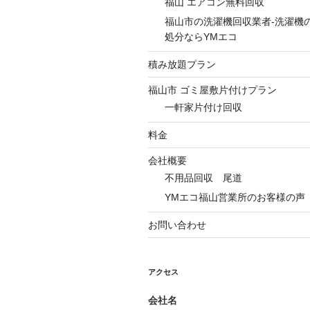
福山 エアコン無料回収
福山市の洗濯機回収業者-洗濯機
処分ならYMエコ
積み放題プラン
福山市 ゴミ屋敷片付けプラン
一軒家片付け回収
料金
会社概要
不用品回収 尾道
YMエコ福山営業所のお客様の声
お問い合わせ
アクセス
会社名