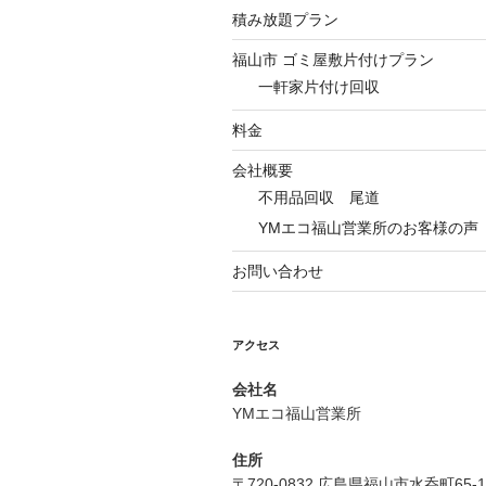
積み放題プラン
福山市 ゴミ屋敷片付けプラン
一軒家片付け回収
料金
会社概要
不用品回収 尾道
YMエコ福山営業所のお客様の声
お問い合わせ
アクセス
会社名
YMエコ福山営業所
住所
〒720-0832 広島県福山市水呑町65-1