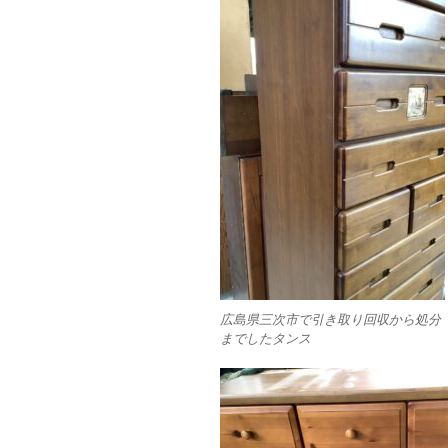
広島県三次市で引き取り回収から処分
までしたタンス