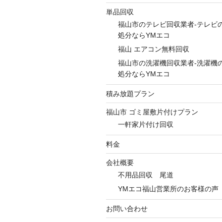
単品回収
福山市のテレビ回収業者-テレビ
処分ならYMエコ
福山 エアコン無料回収
福山市の洗濯機回収業者-洗濯機
処分ならYMエコ
積み放題プラン
福山市 ゴミ屋敷片付けプラン
一軒家片付け回収
料金
会社概要
不用品回収 尾道
YMエコ福山営業所のお客様の声
お問い合わせ