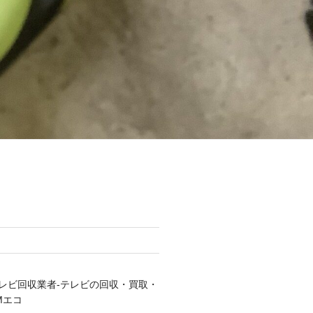
レビ回収業者-テレビの回収・買取・
Mエコ