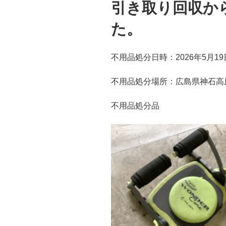
引き取り回収か
た。
不用品処分日時：2026年5月19
不用品処分場所：広島県神石高
不用品処分品