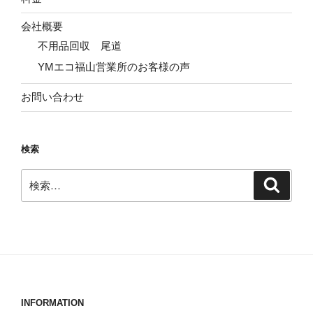
会社概要
不用品回収 尾道
YMエコ福山営業所のお客様の声
お問い合わせ
検索
検
検
索
索:
INFORMATION