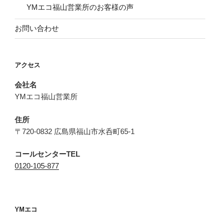
YMエコ福山営業所のお客様の声
お問い合わせ
アクセス
会社名
YMエコ福山営業所
住所
〒720-0832 広島県福山市水呑町65-1
コールセンターTEL
0120-105-877
YMエコ