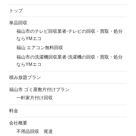
トップ
単品回収
福山市のテレビ回収業者-テレビの回収・買取・処分
ならYMエコ
福山 エアコン無料回収
福山市の洗濯機回収業者-洗濯機の回収・買取・処分
ならYMエコ
積み放題プラン
福山市 ゴミ屋敷片付けプラン
一軒家片付け回収
料金
会社概要
不用品回収 尾道