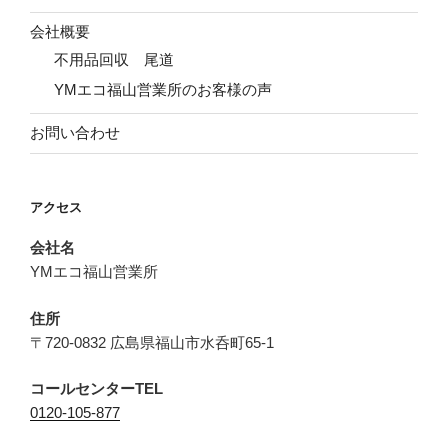
会社概要
不用品回収 尾道
YMエコ福山営業所のお客様の声
お問い合わせ
アクセス
会社名
YMエコ福山営業所
住所
〒720-0832 広島県福山市水呑町65-1
コールセンターTEL
0120-105-877