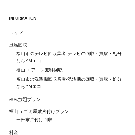
INFORMATION
トップ
単品回収
福山市のテレビ回収業者-テレビの回収・買取・処分
ならYMエコ
福山 エアコン無料回収
福山市の洗濯機回収業者-洗濯機の回収・買取・処分
ならYMエコ
積み放題プラン
福山市 ゴミ屋敷片付けプラン
一軒家片付け回収
料金