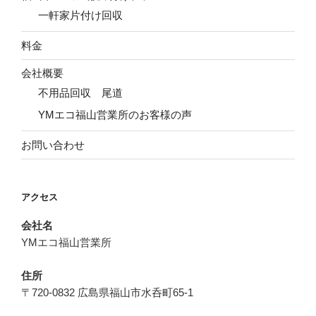
一軒家片付け回収
料金
会社概要
不用品回収 尾道
YMエコ福山営業所のお客様の声
お問い合わせ
アクセス
会社名
YMエコ福山営業所
住所
〒720-0832 広島県福山市水呑町65-1