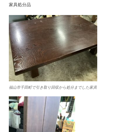
家具処分品
福山市千田町で引き取り回収から処分までした家具