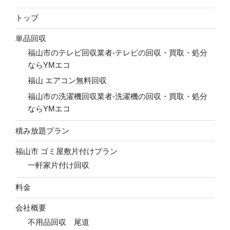
トップ
単品回収
福山市のテレビ回収業者-テレビの回収・買取・処分
ならYMエコ
福山 エアコン無料回収
福山市の洗濯機回収業者-洗濯機の回収・買取・処分
ならYMエコ
積み放題プラン
福山市 ゴミ屋敷片付けプラン
一軒家片付け回収
料金
会社概要
不用品回収 尾道