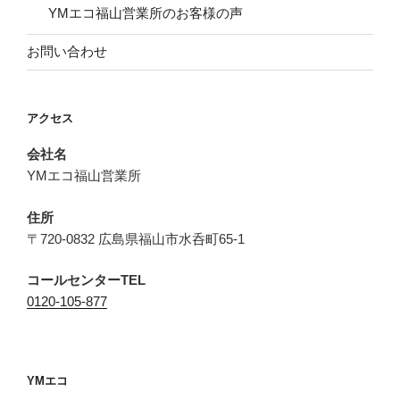
YMエコ福山営業所のお客様の声
お問い合わせ
アクセス
会社名
YMエコ福山営業所
住所
〒720-0832 広島県福山市水呑町65-1
コールセンターTEL
0120-105-877
YMエコ