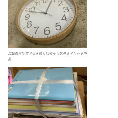
広島県三次市で引き取り回収から処分までした不用
品