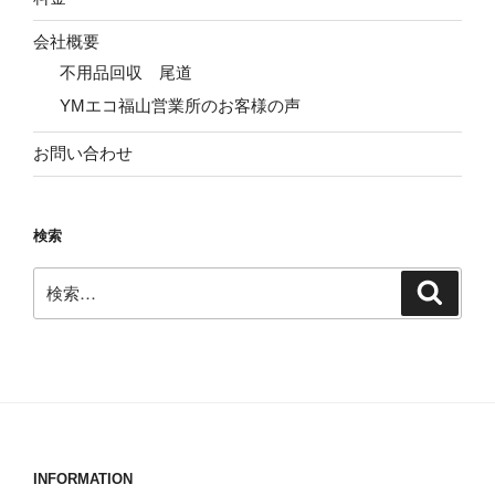
会社概要
不用品回収 尾道
YMエコ福山営業所のお客様の声
お問い合わせ
検索
検
検
索
索:
INFORMATION