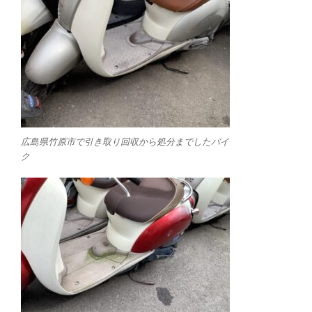
広島県竹原市で引き取り回収から処分までしたバイ
ク