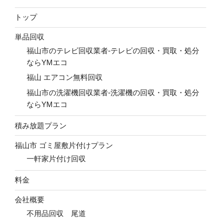
トップ
単品回収
福山市のテレビ回収業者-テレビの回収・買取・処分
ならYMエコ
福山 エアコン無料回収
福山市の洗濯機回収業者-洗濯機の回収・買取・処分
ならYMエコ
積み放題プラン
福山市 ゴミ屋敷片付けプラン
一軒家片付け回収
料金
会社概要
不用品回収 尾道