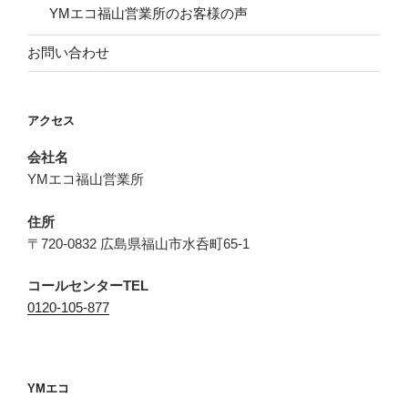
YMエコ福山営業所のお客様の声
お問い合わせ
アクセス
会社名
YMエコ福山営業所
住所
〒720-0832 広島県福山市水呑町65-1
コールセンターTEL
0120-105-877
YMエコ