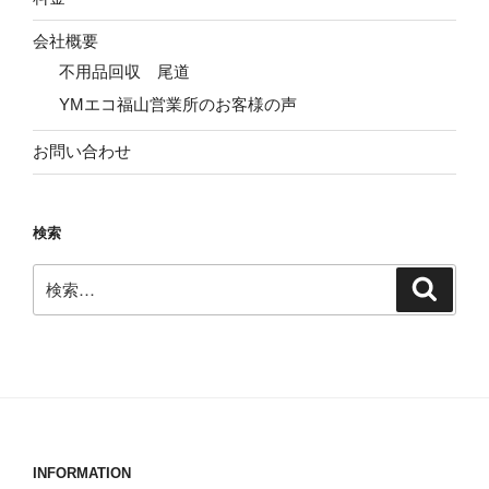
会社概要
不用品回収 尾道
YMエコ福山営業所のお客様の声
お問い合わせ
検索
検
検
索
索:
INFORMATION