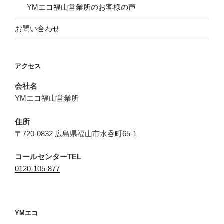
YMエコ福山営業所のお客様の声
お問い合わせ
アクセス
会社名
YMエコ福山営業所
住所
〒720-0832 広島県福山市水呑町65-1
コールセンターTEL
0120-105-877
YMエコ