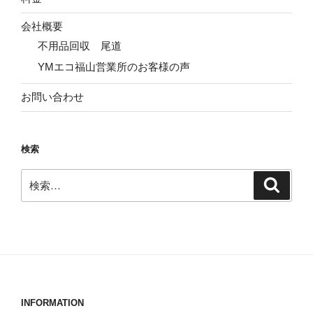
会社概要
不用品回収 尾道
YMエコ福山営業所のお客様の声
お問い合わせ
検索
検
検
索
索:
INFORMATION