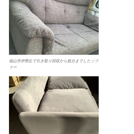
福山市伊勢丘で引き取り回収から処分までしたソフ
ァー