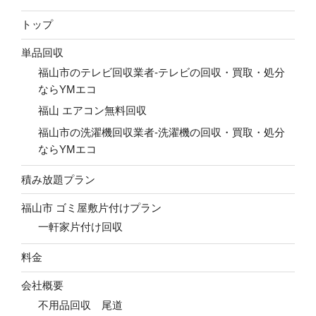
トップ
単品回収
福山市のテレビ回収業者-テレビの回収・買取・処分
ならYMエコ
福山 エアコン無料回収
福山市の洗濯機回収業者-洗濯機の回収・買取・処分
ならYMエコ
積み放題プラン
福山市 ゴミ屋敷片付けプラン
一軒家片付け回収
料金
会社概要
不用品回収 尾道