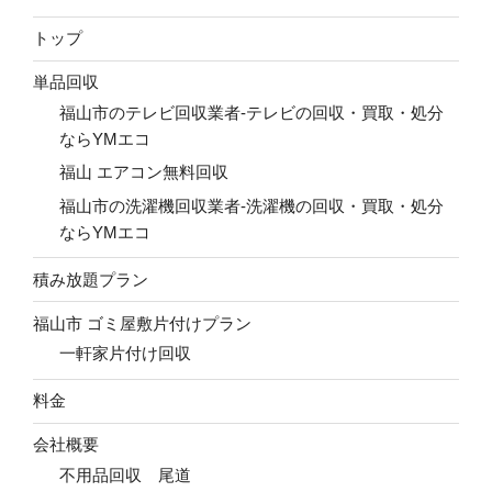
トップ
単品回収
福山市のテレビ回収業者-テレビの回収・買取・処分
ならYMエコ
福山 エアコン無料回収
福山市の洗濯機回収業者-洗濯機の回収・買取・処分
ならYMエコ
積み放題プラン
福山市 ゴミ屋敷片付けプラン
一軒家片付け回収
料金
会社概要
不用品回収 尾道