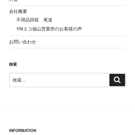
会社概要
不用品回収 尾道
YMエコ福山営業所のお客様の声
お問い合わせ
検索
検
検
索
索:
INFORMATION