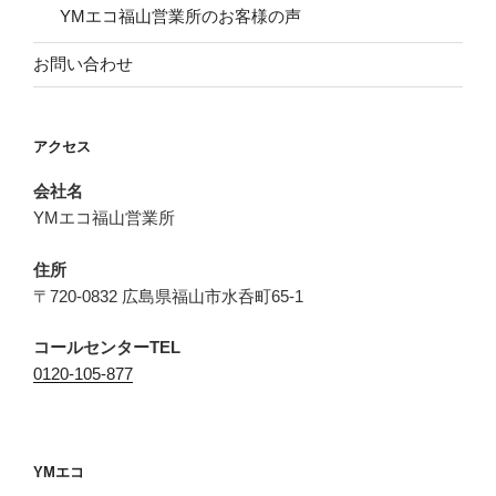
YMエコ福山営業所のお客様の声
お問い合わせ
アクセス
会社名
YMエコ福山営業所
住所
〒720-0832 広島県福山市水呑町65-1
コールセンターTEL
0120-105-877
YMエコ