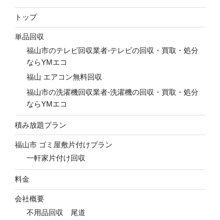
トップ
単品回収
福山市のテレビ回収業者-テレビの回収・買取・処分
ならYMエコ
福山 エアコン無料回収
福山市の洗濯機回収業者-洗濯機の回収・買取・処分
ならYMエコ
積み放題プラン
福山市 ゴミ屋敷片付けプラン
一軒家片付け回収
料金
会社概要
不用品回収 尾道