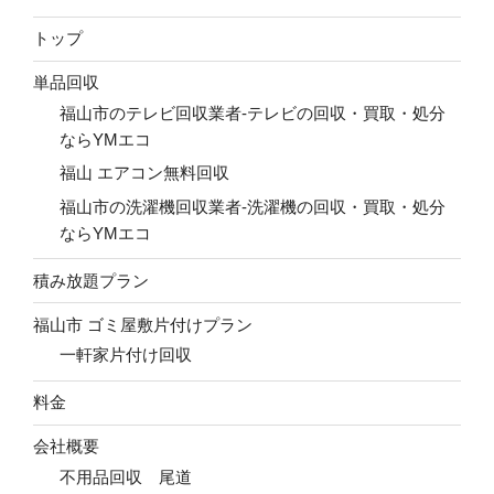
トップ
単品回収
福山市のテレビ回収業者-テレビの回収・買取・処分
ならYMエコ
福山 エアコン無料回収
福山市の洗濯機回収業者-洗濯機の回収・買取・処分
ならYMエコ
積み放題プラン
福山市 ゴミ屋敷片付けプラン
一軒家片付け回収
料金
会社概要
不用品回収 尾道