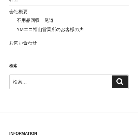
会社概要
不用品回収 尾道
YMエコ福山営業所のお客様の声
お問い合わせ
検索
検
検
索
索:
INFORMATION