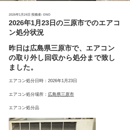
投
2026年1月24日
投稿者:
ONO
稿
2026年1月23日の三原市でのエアコ
日:
ン処分状況
昨日は広島県三原市で、エアコン
の取り外し回収から処分まで致し
ました。
エアコン処分日時：2026年1月23日
エアコン処分場所：
広島県三原市
エアコン処分品