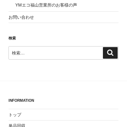
YMエコ福山営業所のお客様の声
お問い合わせ
検索
検
検
索
索:
INFORMATION
トップ
単品回収