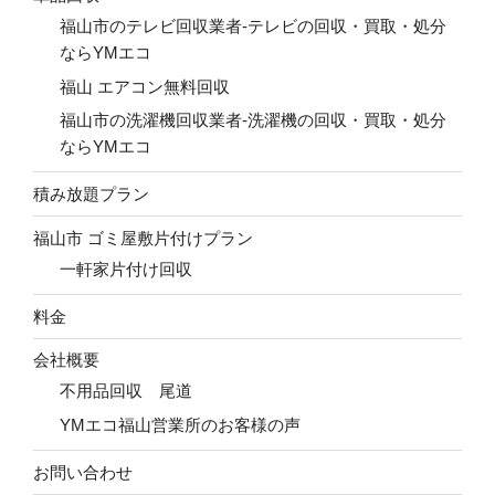
福山市のテレビ回収業者-テレビの回収・買取・処分
ならYMエコ
福山 エアコン無料回収
福山市の洗濯機回収業者-洗濯機の回収・買取・処分
ならYMエコ
積み放題プラン
福山市 ゴミ屋敷片付けプラン
一軒家片付け回収
料金
会社概要
不用品回収 尾道
YMエコ福山営業所のお客様の声
お問い合わせ