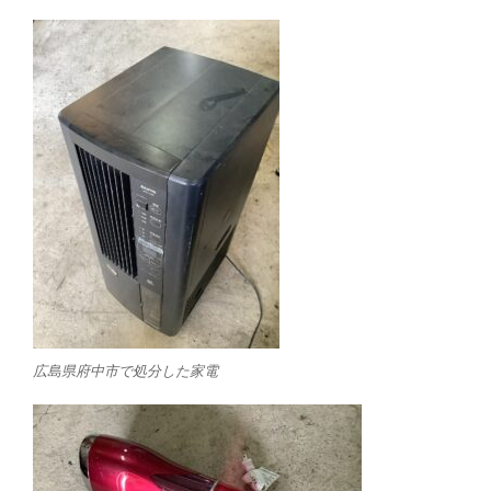
広島県府中市で処分した家電