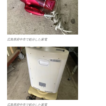
広島県府中市で処分した家電
広島県府中市で処分した家電