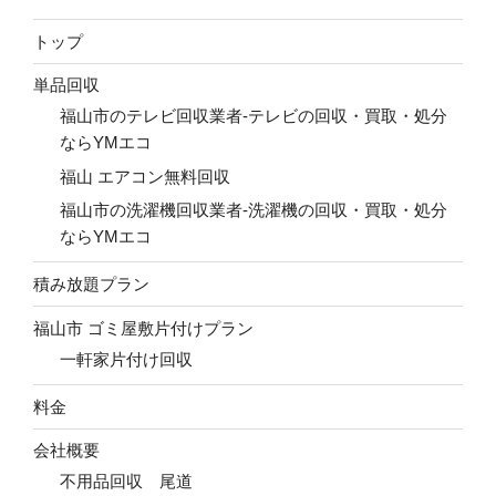
トップ
単品回収
福山市のテレビ回収業者-テレビの回収・買取・処分
ならYMエコ
福山 エアコン無料回収
福山市の洗濯機回収業者-洗濯機の回収・買取・処分
ならYMエコ
積み放題プラン
福山市 ゴミ屋敷片付けプラン
一軒家片付け回収
料金
会社概要
不用品回収 尾道