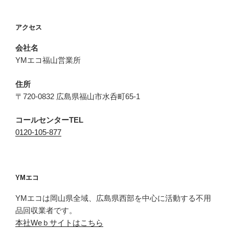
アクセス
会社名
YMエコ福山営業所
住所
〒720-0832 広島県福山市水呑町65-1
コールセンターTEL
0120-105-877
YMエコ
YMエコは岡山県全域、広島県西部を中心に活動する不用
品回収業者です。
本社Weｂサイトはこちら