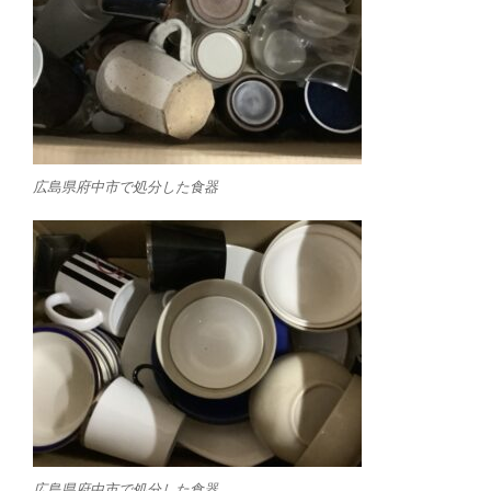
広島県府中市で処分した食器
広島県府中市で処分した食器