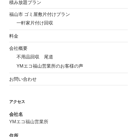
積み放題プラン
福山市 ゴミ屋敷片付けプラン
一軒家片付け回収
料金
会社概要
不用品回収 尾道
YMエコ福山営業所のお客様の声
お問い合わせ
アクセス
会社名
YMエコ福山営業所
住所