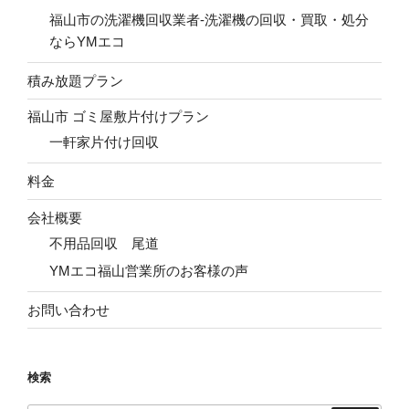
福山市の洗濯機回収業者-洗濯機の回収・買取・処分
ならYMエコ
積み放題プラン
福山市 ゴミ屋敷片付けプラン
一軒家片付け回収
料金
会社概要
不用品回収 尾道
YMエコ福山営業所のお客様の声
お問い合わせ
検索