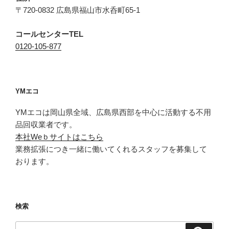
〒720-0832 広島県福山市水呑町65-1
コールセンターTEL
0120-105-877
YMエコ
YMエコは岡山県全域、広島県西部を中心に活動する不用
品回収業者です。
本社Weｂサイトはこちら
業務拡張につき一緒に働いてくれるスタッフを募集して
おります。
検索
検