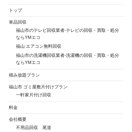
トップ
単品回収
福山市のテレビ回収業者-テレビの回収・買取・処分
ならYMエコ
福山 エアコン無料回収
福山市の洗濯機回収業者-洗濯機の回収・買取・処分
ならYMエコ
積み放題プラン
福山市 ゴミ屋敷片付けプラン
一軒家片付け回収
料金
会社概要
不用品回収 尾道