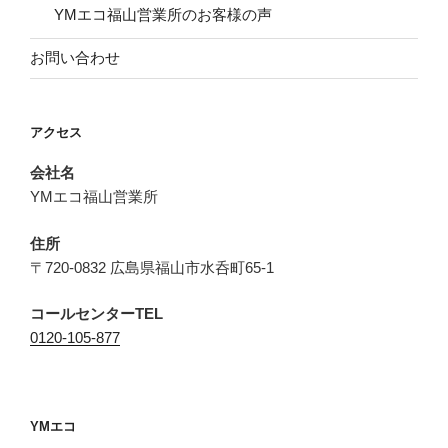
YMエコ福山営業所のお客様の声
お問い合わせ
アクセス
会社名
YMエコ福山営業所
住所
〒720-0832 広島県福山市水呑町65-1
コールセンターTEL
0120-105-877
YMエコ