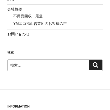
会社概要
不用品回収 尾道
YMエコ福山営業所のお客様の声
お問い合わせ
検索
検
検
索
索:
INFORMATION