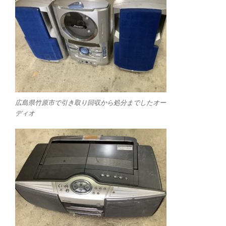
広島県竹原市で引き取り回収から処分までしたオー
ディオ