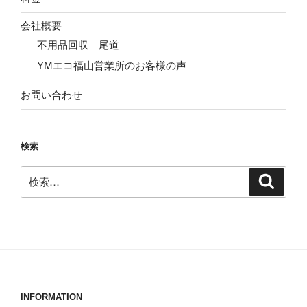
会社概要
不用品回収 尾道
YMエコ福山営業所のお客様の声
お問い合わせ
検索
検
検
索
索:
INFORMATION