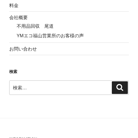
料金
会社概要
不用品回収 尾道
YMエコ福山営業所のお客様の声
お問い合わせ
検索
検
検
索
索: