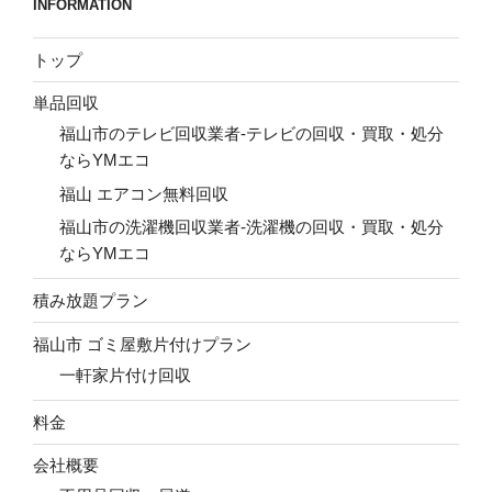
INFORMATION
トップ
単品回収
福山市のテレビ回収業者-テレビの回収・買取・処分
ならYMエコ
福山 エアコン無料回収
福山市の洗濯機回収業者-洗濯機の回収・買取・処分
ならYMエコ
積み放題プラン
福山市 ゴミ屋敷片付けプラン
一軒家片付け回収
料金
会社概要