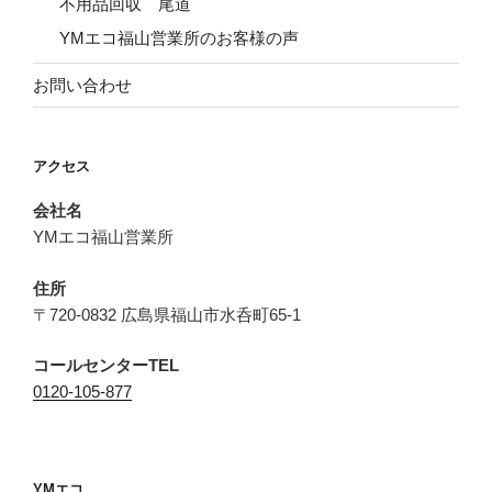
不用品回収 尾道
YMエコ福山営業所のお客様の声
お問い合わせ
アクセス
会社名
YMエコ福山営業所
住所
〒720-0832 広島県福山市水呑町65-1
コールセンターTEL
0120-105-877
YMエコ