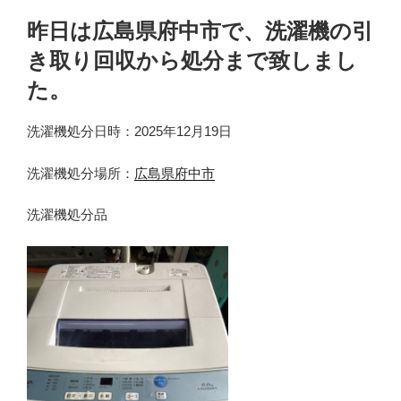
昨日は広島県府中市で、洗濯機の引
き取り回収から処分まで致しまし
た。
洗濯機処分日時：2025年12月19日
洗濯機処分場所：
広島県府中市
洗濯機処分品