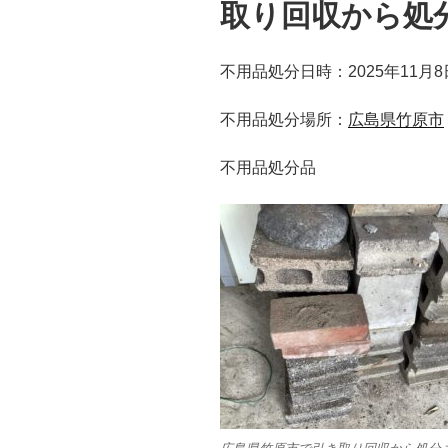
取り回収から処
不用品処分日時：2025年11月8
不用品処分場所：
広島県竹原市
不用品処分品