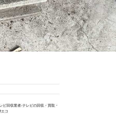
レビ回収業者-テレビの回収・買取・
Mエコ