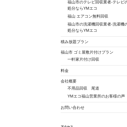
福山市のテレビ回収業者-テレビ
処分ならYMエコ
福山 エアコン無料回収
福山市の洗濯機回収業者-洗濯機
処分ならYMエコ
積み放題プラン
福山市 ゴミ屋敷片付けプラン
一軒家片付け回収
料金
会社概要
不用品回収 尾道
YMエコ福山営業所のお客様の声
お問い合わせ
アクセス