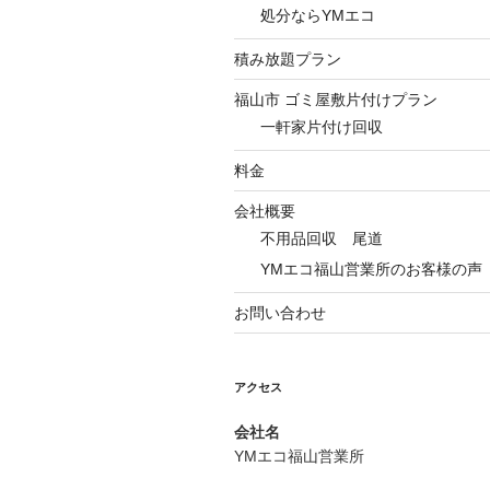
処分ならYMエコ
積み放題プラン
福山市 ゴミ屋敷片付けプラン
一軒家片付け回収
料金
会社概要
不用品回収 尾道
YMエコ福山営業所のお客様の声
お問い合わせ
アクセス
会社名
YMエコ福山営業所