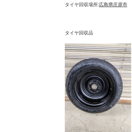
タイヤ回収場所:
広島県庄原市
タイヤ回収品