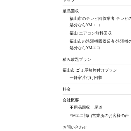
トップ
単品回収
福山市のテレビ回収業者-テレビ
処分ならYMエコ
福山 エアコン無料回収
福山市の洗濯機回収業者-洗濯機
処分ならYMエコ
積み放題プラン
福山市 ゴミ屋敷片付けプラン
一軒家片付け回収
料金
会社概要
不用品回収 尾道
YMエコ福山営業所のお客様の声
お問い合わせ