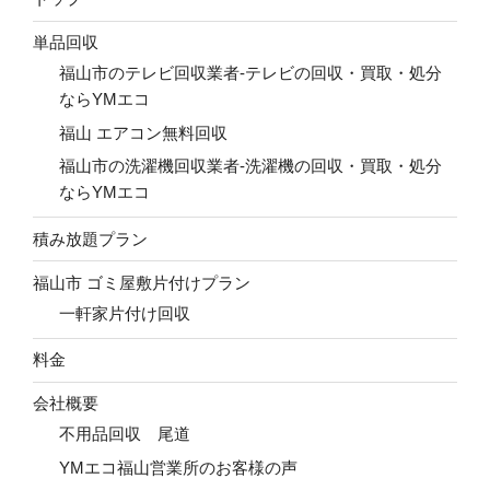
単品回収
福山市のテレビ回収業者-テレビの回収・買取・処分
ならYMエコ
福山 エアコン無料回収
福山市の洗濯機回収業者-洗濯機の回収・買取・処分
ならYMエコ
積み放題プラン
福山市 ゴミ屋敷片付けプラン
一軒家片付け回収
料金
会社概要
不用品回収 尾道
YMエコ福山営業所のお客様の声