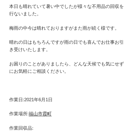
本日も晴れていて暑い中でしたが様々な不用品の回収を
行ないました。
梅雨の中今は晴れておりますがまた雨が続く様です。
晴れの日はもちろんですが雨の日でも喜んでお仕事お引
き受けいたします。
お困りのことがありましたら、どんな天候でも気にせず
にお気軽にご相談ください。
作業日:2021年6月1日
作業場所:
福山市霞町
作業回収品: