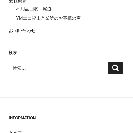
会社概要
不用品回収 尾道
YMエコ福山営業所のお客様の声
お問い合わせ
検索
検
検
索
索:
INFORMATION
トップ