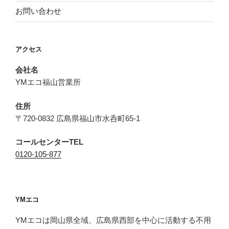
お問い合わせ
アクセス
会社名
YMエコ福山営業所
住所
〒720-0832 広島県福山市水呑町65-1
コールセンターTEL
0120-105-877
YMエコ
YMエコは岡山県全域、広島県西部を中心に活動する不用