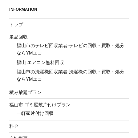
ン
INFORMATION
トップ
単品回収
福山市のテレビ回収業者-テレビの回収・買取・処分
ならYMエコ
福山 エアコン無料回収
福山市の洗濯機回収業者-洗濯機の回収・買取・処分
ならYMエコ
積み放題プラン
福山市 ゴミ屋敷片付けプラン
一軒家片付け回収
料金