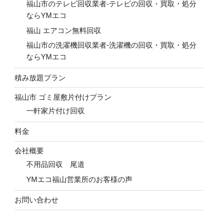
福山市のテレビ回収業者-テレビの回収・買取・処分
ならYMエコ
福山 エアコン無料回収
福山市の洗濯機回収業者-洗濯機の回収・買取・処分
ならYMエコ
積み放題プラン
福山市 ゴミ屋敷片付けプラン
一軒家片付け回収
料金
会社概要
不用品回収 尾道
YMエコ福山営業所のお客様の声
お問い合わせ