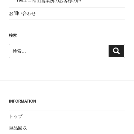
YMエコ福山営業所のお客様の声
お問い合わせ
検索
検
検
索
索:
INFORMATION
トップ
単品回収