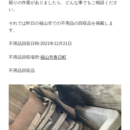
困りの作業がありましたら、どんな事でもご相談くださ
い。
それでは昨日の福山市での不用品の回収品を掲載しま
す。
不用品回収日時:2021年12月21日
不用品回収場所:
福山市春日町
不用品回収品