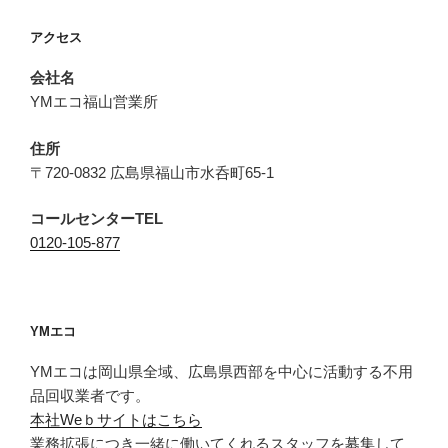
アクセス
会社名
YMエコ福山営業所
住所
〒720-0832 広島県福山市水呑町65-1
コールセンターTEL
0120-105-877
YMエコ
YMエコは岡山県全域、広島県西部を中心に活動する不用
品回収業者です。
本社Weｂサイトはこちら
業務拡張につき一緒に働いてくれるスタッフを募集して