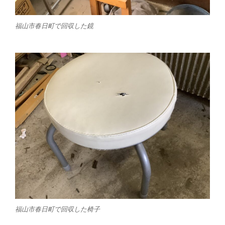
福山市春日町で回収した鏡
福山市春日町で回収した椅子