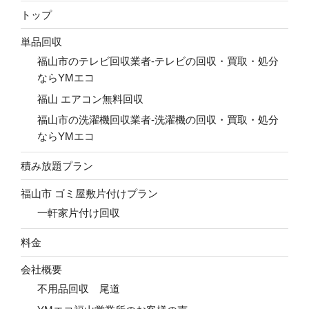
トップ
単品回収
福山市のテレビ回収業者-テレビの回収・買取・処分
ならYMエコ
福山 エアコン無料回収
福山市の洗濯機回収業者-洗濯機の回収・買取・処分
ならYMエコ
積み放題プラン
福山市 ゴミ屋敷片付けプラン
一軒家片付け回収
料金
会社概要
不用品回収 尾道