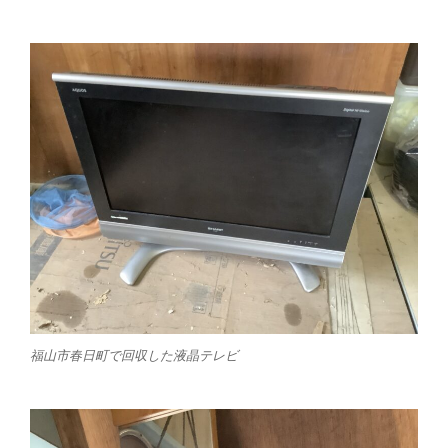
福山市春日町で回収した液晶テレビ