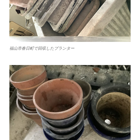
福山市春日町で回収したプランター