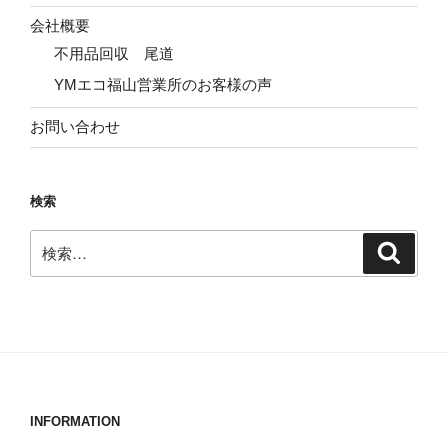
会社概要
不用品回収 尾道
YMエコ福山営業所のお客様の声
お問い合わせ
検索
検
検
索
索:
INFORMATION