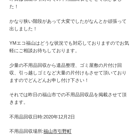
た！
かなり狭い階段があって大変でしたがなんとか頑張って
出しました！
YMエコ福山はどうな状況でも対応しておりますのでお気
軽にご相談お待ちしております。
少量の不用品回収から遺品整理、ゴミ屋敷の片付け回
収、引っ越しゴミなど大量の片付けもさせて頂いており
ますのでどんどんお申し付け下さい！
それでは昨日の福山市での不用品回収品を掲載させて頂
きます。
不用品回収日時:2020年12月2日
不用品回収場所:
福山市引野町