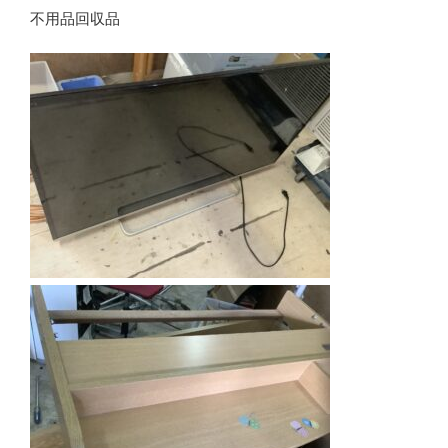
不用品回収品