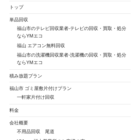
トップ
単品回収
福山市のテレビ回収業者-テレビの回収・買取・処分
ならYMエコ
福山 エアコン無料回収
福山市の洗濯機回収業者-洗濯機の回収・買取・処分
ならYMエコ
積み放題プラン
福山市 ゴミ屋敷片付けプラン
一軒家片付け回収
料金
会社概要
不用品回収 尾道