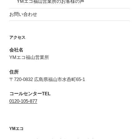
YMエコ福山営業所のお客様の声
お問い合わせ
アクセス
会社名
YMエコ福山営業所
住所
〒720-0832 広島県福山市水呑町65-1
コールセンターTEL
0120-105-877
YMエコ