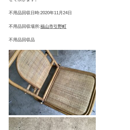
不用品回収日時:2020年11月24日
不用品回収場所:
福山市引野町
不用品回収品