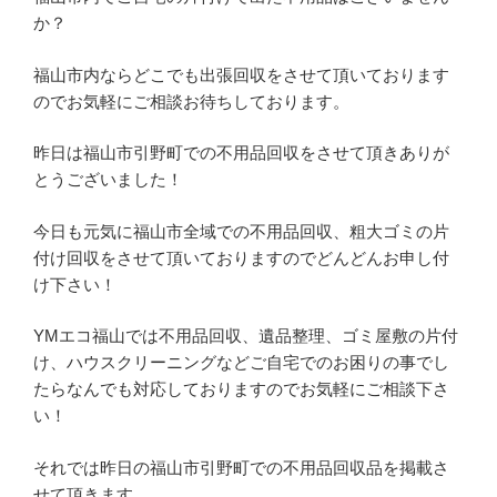
か？
福山市内ならどこでも出張回収をさせて頂いております
のでお気軽にご相談お待ちしております。
昨日は福山市引野町での不用品回収をさせて頂きありが
とうございました！
今日も元気に福山市全域での不用品回収、粗大ゴミの片
付け回収をさせて頂いておりますのでどんどんお申し付
け下さい！
YMエコ福山では不用品回収、遺品整理、ゴミ屋敷の片付
け、ハウスクリーニングなどご自宅でのお困りの事でし
たらなんでも対応しておりますのでお気軽にご相談下さ
い！
それでは昨日の福山市引野町での不用品回収品を掲載さ
せて頂きます。