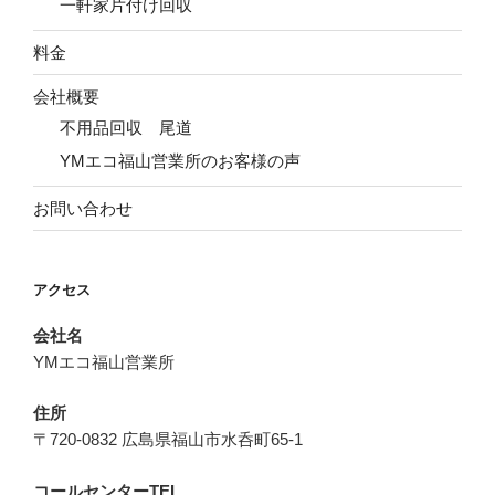
一軒家片付け回収
料金
会社概要
不用品回収 尾道
YMエコ福山営業所のお客様の声
お問い合わせ
アクセス
会社名
YMエコ福山営業所
住所
〒720-0832 広島県福山市水呑町65-1
コールセンターTEL