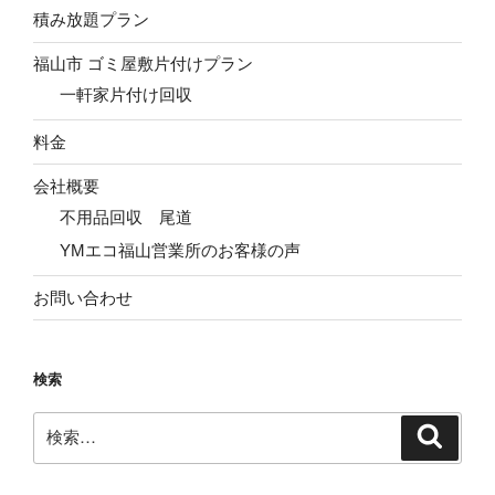
積み放題プラン
福山市 ゴミ屋敷片付けプラン
一軒家片付け回収
料金
会社概要
不用品回収 尾道
YMエコ福山営業所のお客様の声
お問い合わせ
検索
検
検
索
索: