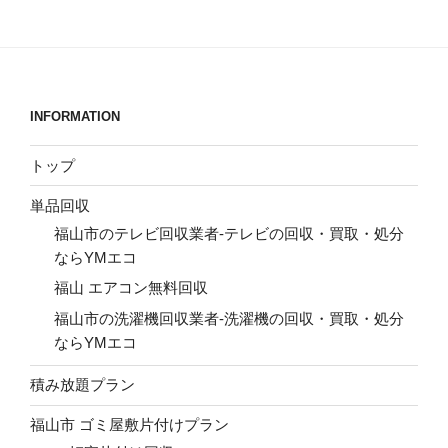
INFORMATION
トップ
単品回収
福山市のテレビ回収業者-テレビの回収・買取・処分
ならYMエコ
福山 エアコン無料回収
福山市の洗濯機回収業者-洗濯機の回収・買取・処分
ならYMエコ
積み放題プラン
福山市 ゴミ屋敷片付けプラン