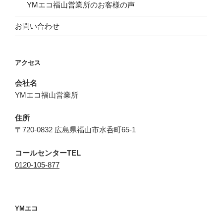
YMエコ福山営業所のお客様の声
お問い合わせ
アクセス
会社名
YMエコ福山営業所
住所
〒720-0832 広島県福山市水呑町65-1
コールセンターTEL
0120-105-877
YMエコ