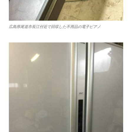
広島県尾道市長江付近で回収した不用品の電子ピアノ