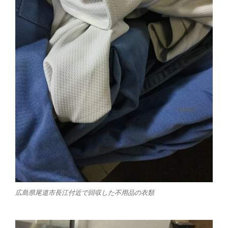
広島県尾道市長江付近で回収した不用品の衣類