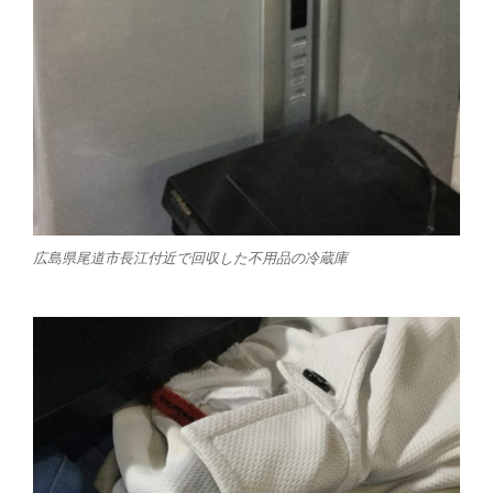
広島県尾道市長江付近で回収した不用品の冷蔵庫