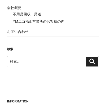
会社概要
不用品回収 尾道
YMエコ福山営業所のお客様の声
お問い合わせ
検索
検
検
索
索:
INFORMATION