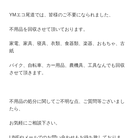
YMエコ尾道では、皆様のご不要になられました、
不用品を回収させて頂いております。
家電、家具、寝具、衣類、食器類、楽器、おもちゃ、古
紙
バイク、自転車、カー用品、農機具、工具なんでも回収
させて頂きます。
不用品の処分に関してご不明な点、ご質問等ございまし
たら、
お気軽にご相談下さい。
LINEやメールでのお問い合わせもお待ち致しておりま