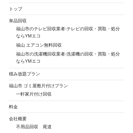
トップ
単品回収
福山市のテレビ回収業者-テレビの回収・買取・処分
ならYMエコ
福山 エアコン無料回収
福山市の洗濯機回収業者-洗濯機の回収・買取・処分
ならYMエコ
積み放題プラン
福山市 ゴミ屋敷片付けプラン
一軒家片付け回収
料金
会社概要
不用品回収 尾道