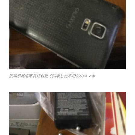
広島県尾道市長江付近で回収した不用品のスマホ