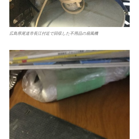
広島県尾道市長江付近で回収した不用品の扇風機