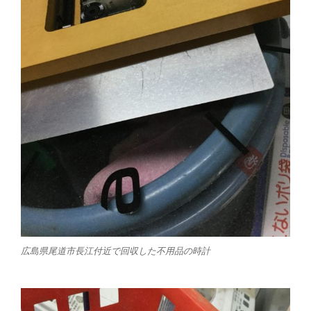
広島県尾道市長江付近で回収した不用品の時計