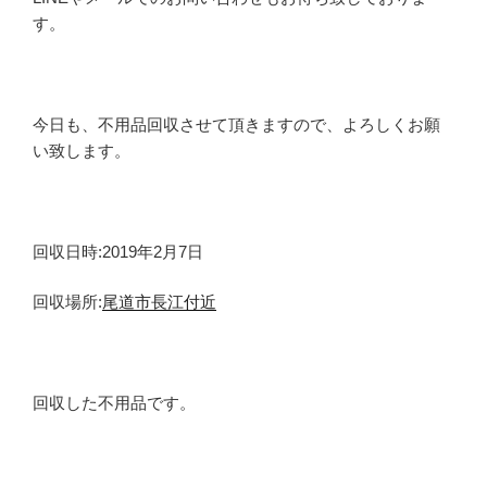
す。
今日も、不用品回収させて頂きますので、よろしくお願
い致します。
回収日時:2019年2月7日
回収場所:
尾道市長江付近
回収した不用品です。