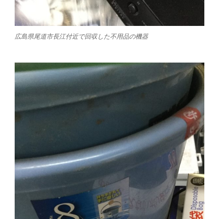
広島県尾道市長江付近で回収した不用品の機器