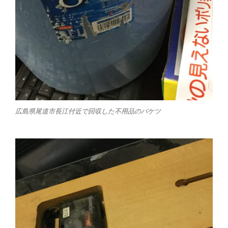
広島県尾道市長江付近で回収した不用品のバケツ