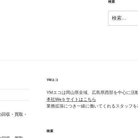
検索
検
索:
YMエコ
YMエコは岡山県全域、広島県西部を中心に活
本社Weｂサイトはこちら
業務拡張につき一緒に働いてくれるスタッフを
の回収・買取・
検索