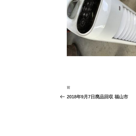
投
前
前
稿
の
2018年9月7日廃品回収 福山市
投
ナ
稿
ビ
ゲ