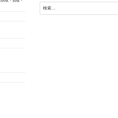
の回収・買取・
検
索: