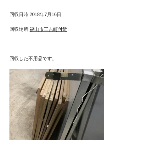
回収日時:2018年7月16日
回収場所:
福山市三吉町付近
回収した不用品です。