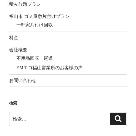
積み放題プラン
福山市 ゴミ屋敷片付けプラン
一軒家片付け回収
料金
会社概要
不用品回収 尾道
YMエコ福山営業所のお客様の声
お問い合わせ
検索
検
検
索
索: