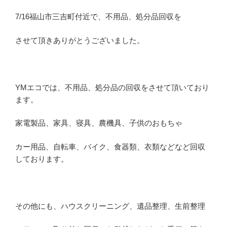
7/16福山市三吉町付近で、不用品、処分品回収を
させて頂きありがとうございました。
YMエコでは、不用品、処分品の回収をさせて頂いており
ます。
家電製品、家具、寝具、農機具、子供のおもちゃ
カー用品、自転車、バイク、食器類、衣類などなど回収
しております。
その他にも、ハウスクリーニング、遺品整理、生前整理