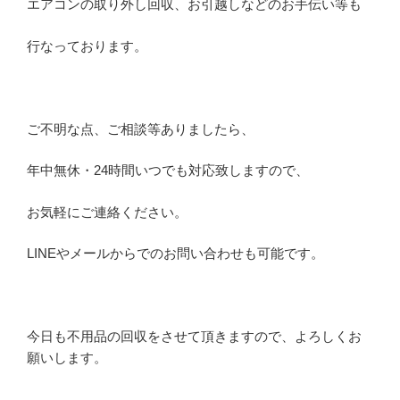
エアコンの取り外し回収、お引越しなどのお手伝い等も
行なっております。
ご不明な点、ご相談等ありましたら、
年中無休・24時間いつでも対応致しますので、
お気軽にご連絡ください。
LINEやメールからでのお問い合わせも可能です。
今日も不用品の回収をさせて頂きますので、よろしくお
願いします。