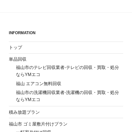
INFORMATION
トップ
単品回収
福山市のテレビ回収業者-テレビの回収・買取・処分
ならYMエコ
福山 エアコン無料回収
福山市の洗濯機回収業者-洗濯機の回収・買取・処分
ならYMエコ
積み放題プラン
福山市 ゴミ屋敷片付けプラン
一軒家片付け回収