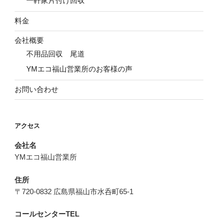
料金
会社概要
不用品回収 尾道
YMエコ福山営業所のお客様の声
お問い合わせ
アクセス
会社名
YMエコ福山営業所
住所
〒720-0832 広島県福山市水呑町65-1
コールセンターTEL