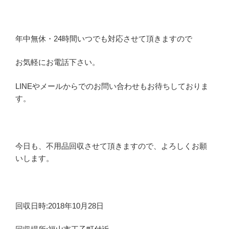
年中無休・24時間いつでも対応させて頂きますので
お気軽にお電話下さい。
LINEやメールからでのお問い合わせもお待ちしておりま
す。
今日も、不用品回収させて頂きますので、よろしくお願
いします。
回収日時:2018年10月28日