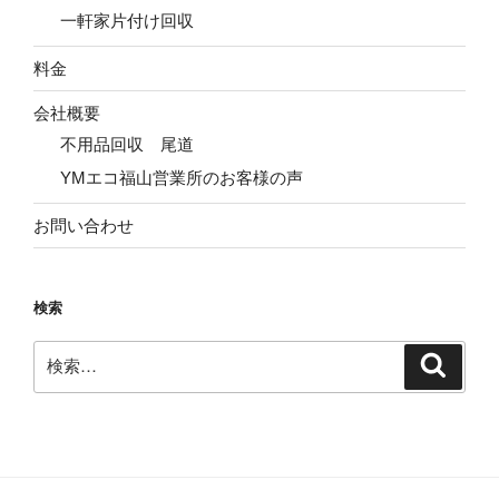
一軒家片付け回収
料金
会社概要
不用品回収 尾道
YMエコ福山営業所のお客様の声
お問い合わせ
検索
検
検
索
索: