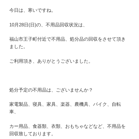
今日は、寒いですね。
10月28日(日)の、不用品回収状況は、
福山市王子町付近で不用品、処分品の回収をさせて頂き
ました。
ご利用頂き、ありがとうございました。
処分予定の不用品は、ございませんか？
家電製品、寝具、家具、楽器、農機具、バイク、自転
車、
カー用品、食器類、衣類、おもちゃなどなど、不用品を
回収致しております。