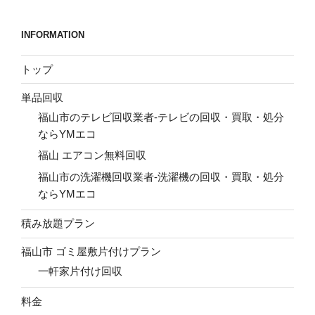
INFORMATION
トップ
単品回収
福山市のテレビ回収業者-テレビの回収・買取・処分
ならYMエコ
福山 エアコン無料回収
福山市の洗濯機回収業者-洗濯機の回収・買取・処分
ならYMエコ
積み放題プラン
福山市 ゴミ屋敷片付けプラン
一軒家片付け回収
料金