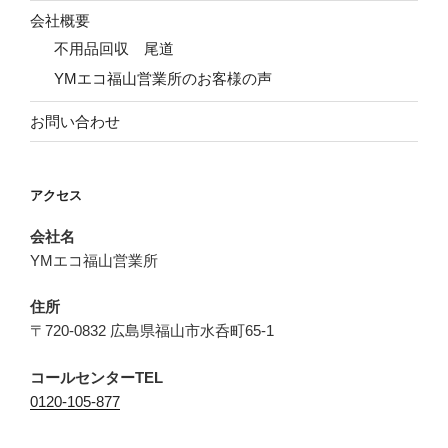
会社概要
不用品回収 尾道
YMエコ福山営業所のお客様の声
お問い合わせ
アクセス
会社名
YMエコ福山営業所
住所
〒720-0832 広島県福山市水呑町65-1
コールセンターTEL
0120-105-877