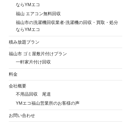
ならYMエコ
福山 エアコン無料回収
福山市の洗濯機回収業者-洗濯機の回収・買取・処分
ならYMエコ
積み放題プラン
福山市 ゴミ屋敷片付けプラン
一軒家片付け回収
料金
会社概要
不用品回収 尾道
YMエコ福山営業所のお客様の声
お問い合わせ