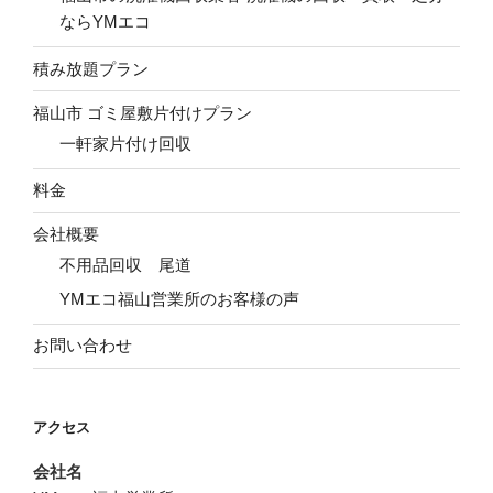
ならYMエコ
積み放題プラン
福山市 ゴミ屋敷片付けプラン
一軒家片付け回収
料金
会社概要
不用品回収 尾道
YMエコ福山営業所のお客様の声
お問い合わせ
アクセス
会社名