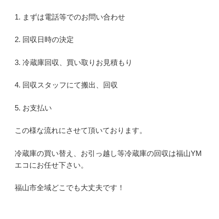
1. まずは電話等でのお問い合わせ
2. 回収日時の決定
3. 冷蔵庫回収、買い取りお見積もり
4. 回収スタッフにて搬出、回収
5. お支払い
この様な流れにさせて頂いております。
冷蔵庫の買い替え、お引っ越し等冷蔵庫の回収は福山YM
エコにお任せ下さい。
福山市全域どこでも大丈夫です！