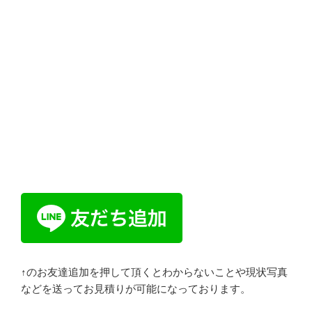
↑のお友達追加を押して頂くとわからないことや現状写真
などを送ってお見積りが可能になっております。