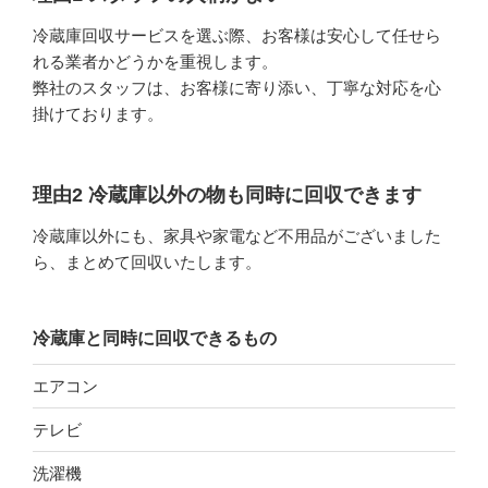
冷蔵庫回収サービスを選ぶ際、お客様は安心して任せら
れる業者かどうかを重視します。
弊社のスタッフは、お客様に寄り添い、丁寧な対応を心
掛けております。
理由2 冷蔵庫以外の物も同時に回収できます
冷蔵庫以外にも、家具や家電など不用品がございました
ら、
まとめて回収
いたします。
冷蔵庫と同時に回収できるもの
エアコン
テレビ
洗濯機