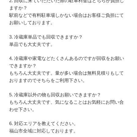
2. 回収に来ていただいた際の駐車料金はどちらが負担し
ますか？
駅前などで有料駐車場しかない場合はお客様ご負担にて
お願いしております。
3. 冷蔵庫単品でも回収できますか？
単品でも大丈夫です。
4. 冷蔵庫や家電などたくさんあるのですが回収をお願い
できますか？
もちろん大丈夫です。量が多い場合は無料見積りもして
おりますのでそちらをご利用下さい。
5. 冷蔵庫以外の物も回収お願いできますか？
もちろん大丈夫です、気になることはお気軽にお問い合
わせ下さい。
6. 対応エリアを教えてください。
福山市全域に対応しております。