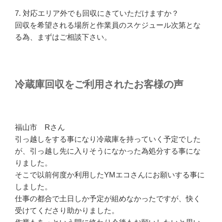
7. 対応エリア外でも回収にきていただけますか？
回収を希望される場所と作業員のスケジュール次第とな
る為、まずはご相談下さい。
冷蔵庫回収をご利用されたお客様の声
福山市 Rさん
引っ越しをする事になり冷蔵庫を持っていく予定でした
が、引っ越し先に入りそうになかった為処分する事にな
りました。
そこで以前何度か利用したYMエコさんにお願いする事に
しました。
仕事の都合で土日しか予定が組めなかったですが、快く
受けてくださり助かりました。