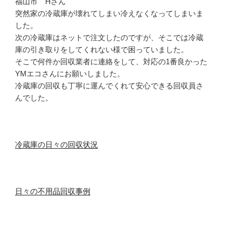
福山市 Hさん
突然家の冷蔵庫が壊れてしまい冷えなくなってしまいま
した。
次の冷蔵庫はネットで注文したのですが、そこでは冷蔵
庫の引き取りをしてくれない様で困っていました。
そこで何件か回収業者に連絡をして、対応の1番良かった
YMエコさんにお願いしました。
冷蔵庫の回収も丁寧に運んでくれて安心できる回収員さ
んでした。
冷蔵庫の日々の回収状況
日々の不用品回収事例