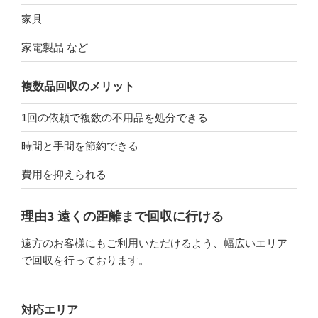
家具
家電製品 など
複数品回収のメリット
1回の依頼で複数の不用品を処分できる
時間と手間を節約できる
費用を抑えられる
理由3 遠くの距離まで回収に行ける
遠方のお客様にもご利用いただけるよう、幅広いエリア
で回収を行っております。
対応エリア