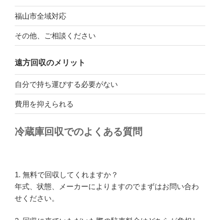
福山市
全域対応
その他、ご相談ください
遠方回収のメリット
自分で持ち運びする必要がない
費用を抑えられる
冷蔵庫回収でのよくある質問
1. 無料で回収してくれますか？
年式、状態、メーカーによりますのでまずはお問い合わ
せください。