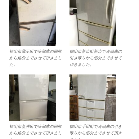
福山市蔵王町で冷蔵庫の回収
福山市新市町新市で冷蔵庫の
から処分までさせて頂きまし
引き取りから処分までさせて
た。
頂きました。
福山市新涯町で冷蔵庫の回収
福山市千田町で冷蔵庫の引き
から処分までさせて頂きまし
取りから処分までさせて頂き