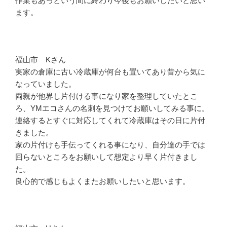
作業もあっという間に終わり今後もお願いしたいと思い
ます。
福山市 Kさん
実家の倉庫に古い冷蔵庫が何台も置いてあり昔から気に
なっていました。
両親が他界し片付ける事になり家を整理していたとこ
ろ、YMエコさんの名刺を見つけてお願いしてみる事に。
連絡するとすぐに対応してくれて冷蔵庫はその日に片付
きました。
家の片付けも手伝ってくれる事になり、自分達の手では
回らないところをお願いして想定より早く片付きまし
た。
良心的で感じもよくまたお願いしたいと思います。