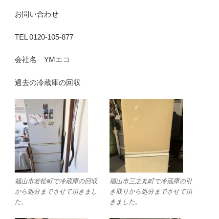
お問い合わせ
TEL 0120-105-877
会社名 YMエコ
過去の冷蔵庫の回収
福山市若松町で冷蔵庫の回収
福山市三之丸町で冷蔵庫の引
から処分までさせて頂きまし
き取りから処分までさせて頂
た。
きました。