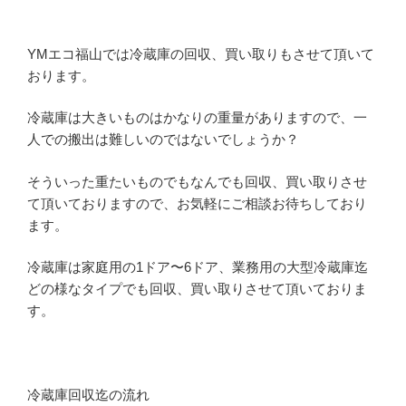
YMエコ福山では冷蔵庫の回収、買い取りもさせて頂いて
おります。
冷蔵庫は大きいものはかなりの重量がありますので、一
人での搬出は難しいのではないでしょうか？
そういった重たいものでもなんでも回収、買い取りさせ
て頂いておりますので、お気軽にご相談お待ちしており
ます。
冷蔵庫は家庭用の1ドア〜6ドア、業務用の大型冷蔵庫迄
どの様なタイプでも回収、買い取りさせて頂いておりま
す。
冷蔵庫回収迄の流れ