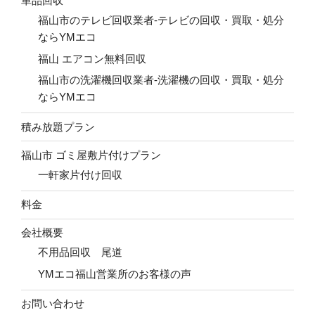
単品回収
福山市のテレビ回収業者-テレビの回収・買取・処分
ならYMエコ
福山 エアコン無料回収
福山市の洗濯機回収業者-洗濯機の回収・買取・処分
ならYMエコ
積み放題プラン
福山市 ゴミ屋敷片付けプラン
一軒家片付け回収
料金
会社概要
不用品回収 尾道
YMエコ福山営業所のお客様の声
お問い合わせ