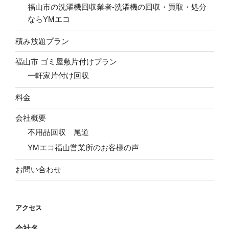
福山市の洗濯機回収業者-洗濯機の回収・買取・処分
ならYMエコ
積み放題プラン
福山市 ゴミ屋敷片付けプラン
一軒家片付け回収
料金
会社概要
不用品回収 尾道
YMエコ福山営業所のお客様の声
お問い合わせ
アクセス
会社名