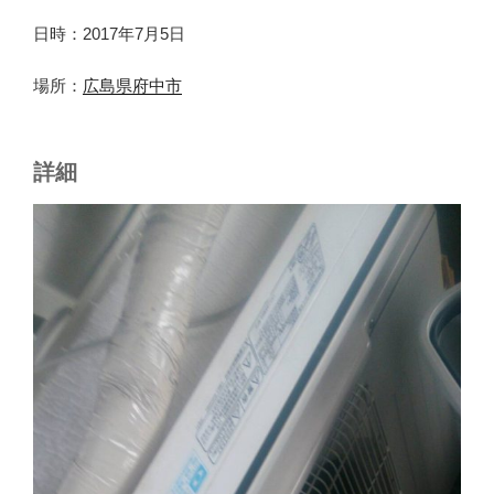
日時：2017年7月5日
場所：
広島県府中市
詳細