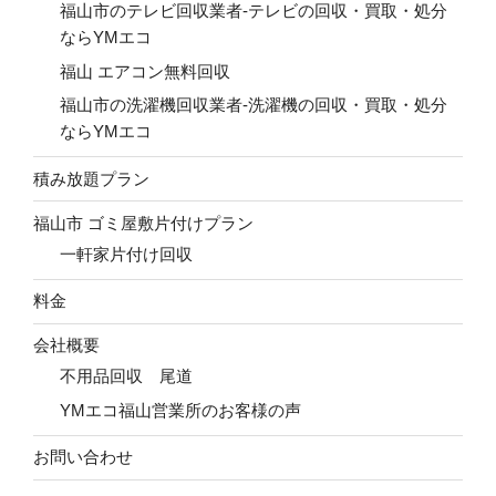
福山市のテレビ回収業者-テレビの回収・買取・処分
ならYMエコ
福山 エアコン無料回収
福山市の洗濯機回収業者-洗濯機の回収・買取・処分
ならYMエコ
積み放題プラン
福山市 ゴミ屋敷片付けプラン
一軒家片付け回収
料金
会社概要
不用品回収 尾道
YMエコ福山営業所のお客様の声
お問い合わせ