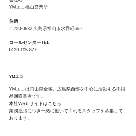
YMエコ福山営業所
住所
〒720-0832 広島県福山市水呑町65-1
コールセンターTEL
0120-105-877
YMエコ
YMエコは岡山県全域、広島県西部を中心に活動する不用
品回収業者です。
本社Weｂサイトはこちら
業務拡張につき一緒に働いてくれるスタッフを募集して
おります。